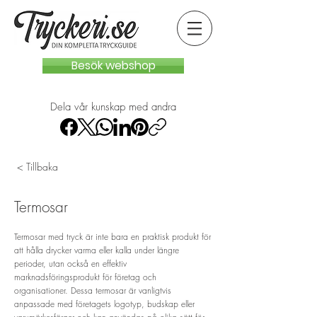
Besök webshop
Dela vår kunskap med andra
< Tillbaka
Termosar
Termosar med tryck är inte bara en praktisk produkt för
att hålla drycker varma eller kalla under längre
perioder, utan också en effektiv
marknadsföringsprodukt för företag och
organisationer. Dessa termosar är vanligtvis
anpassade med företagets logotyp, budskap eller