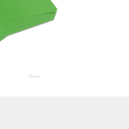
Nästa