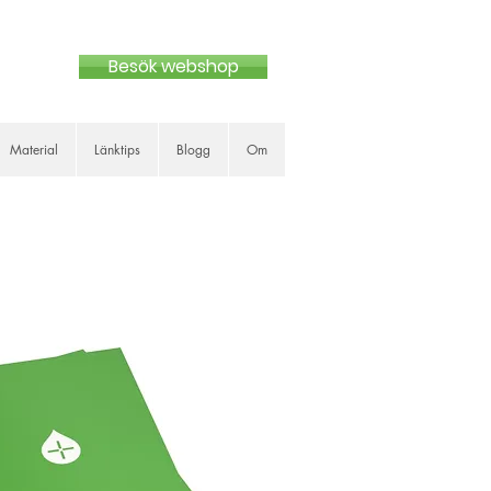
Besök webshop
Material
Länktips
Blogg
Om