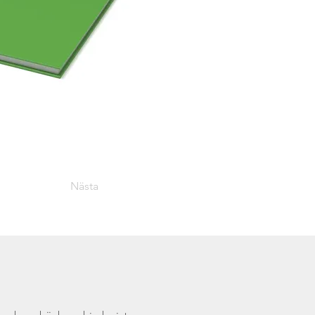
Nästa