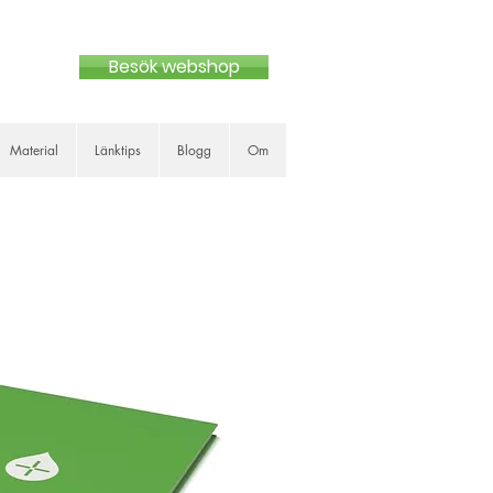
Besök webshop
Material
Länktips
Blogg
Om